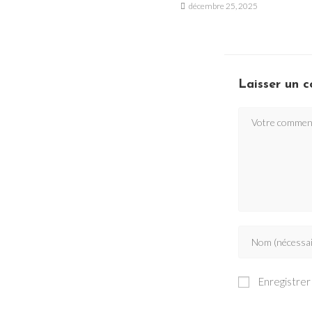
décembre 25, 2025
Laisser un 
Enregistrer