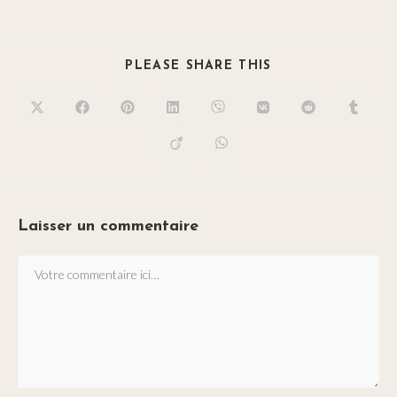
PLEASE SHARE THIS
Laisser un commentaire