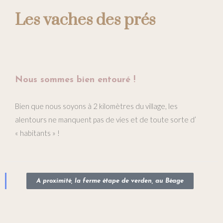
Les vaches des prés
Nous sommes bien entouré !
Bien que nous soyons à 2 kilomètres du village, les
alentours ne manquent pas de vies et de toute sorte d’
« habitants » !
A proximité, la ferme étape de verden, au Béage