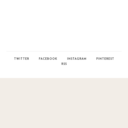
TWITTER
FACEBOOK
INSTAGRAM
PINTEREST
RSS