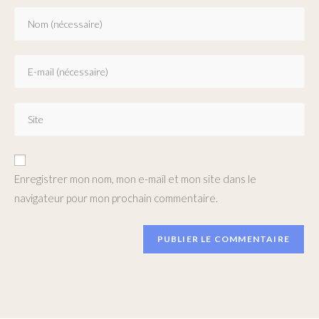
Enregistrer mon nom, mon e-mail et mon site dans le
navigateur pour mon prochain commentaire.